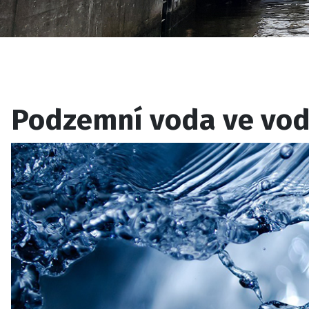
Podzemní voda ve vod