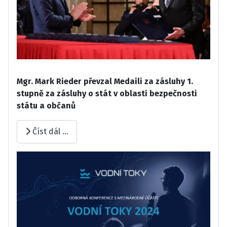
Mgr. Mark Rieder převzal Medaili za zásluhy 1.
stupně za zásluhy o stát v oblasti bezpečnosti
státu a občanů
Číst dál …