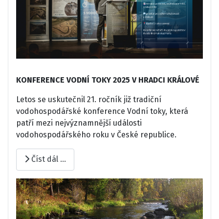
KONFERENCE VODNÍ TOKY 2025 V HRADCI KRÁLOVÉ
Letos se uskutečnil 21. ročník již tradiční
vodohospodářské konference Vodní toky, která
patří mezi nejvýznamnější události
vodohospodářského roku v České republice.
Číst dál …