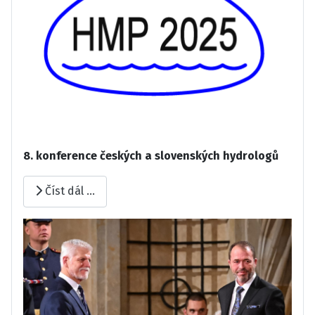
8. konference českých a slovenských hydrologů
Číst dál …